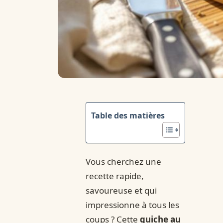
Table des matières
Vous cherchez une
recette rapide,
savoureuse et qui
impressionne à tous les
coups ? Cette
quiche au