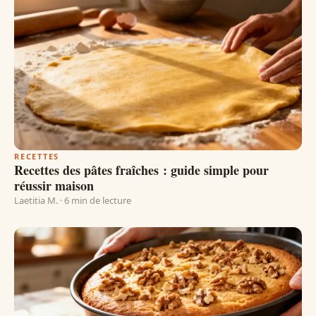
RECETTES
Recettes des pâtes fraîches : guide simple pour
réussir maison
Laetitia M. · 6 min de lecture