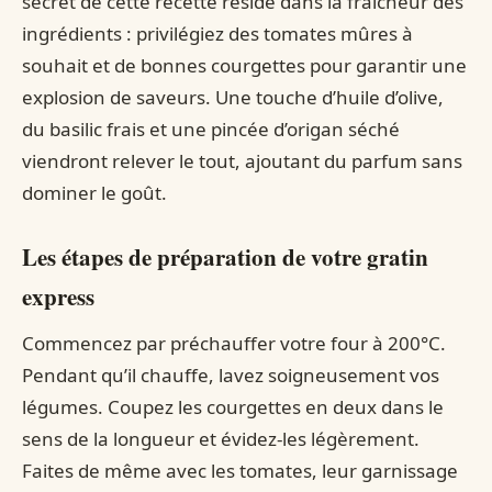
secret de cette recette réside dans la fraîcheur des
ingrédients : privilégiez des tomates mûres à
souhait et de bonnes courgettes pour garantir une
explosion de saveurs. Une touche d’huile d’olive,
du basilic frais et une pincée d’origan séché
viendront relever le tout, ajoutant du parfum sans
dominer le goût.
Les étapes de préparation de votre gratin
express
Commencez par préchauffer votre four à 200°C.
Pendant qu’il chauffe, lavez soigneusement vos
légumes. Coupez les courgettes en deux dans le
sens de la longueur et évidez-les légèrement.
Faites de même avec les tomates, leur garnissage