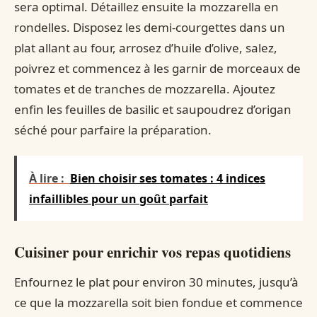
sera optimal. Détaillez ensuite la mozzarella en
rondelles. Disposez les demi-courgettes dans un
plat allant au four, arrosez d’huile d’olive, salez,
poivrez et commencez à les garnir de morceaux de
tomates et de tranches de mozzarella. Ajoutez
enfin les feuilles de basilic et saupoudrez d’origan
séché pour parfaire la préparation.
À lire :
Bien choisir ses tomates : 4 indices
infaillibles pour un goût parfait
Cuisiner pour enrichir vos repas quotidiens
Enfournez le plat pour environ 30 minutes, jusqu’à
ce que la mozzarella soit bien fondue et commence