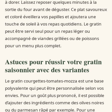
à dorer. Laissez reposer quelques minutes à la
sortie du four avant de déguster. Ce plat savoureux
et coloré éveillera vos papilles et ajoutera une
touche de soleil à vos repas quotidiens. Le gratin
peut être servi seul pour un repas léger ou
accompagné de viandes grillées ou de poissons
pour un menu plus complet.
Astuces pour réussir votre gratin
saisonnier avec des variantes
Le gratin courgettes-tomates-mozza est une base
polyvalente qui peut être personnalisée selon vos
envies. Pour un goût plus prononcé, il est possible
d’ajouter des ingrédients comme des olives noires
ou du parmesan râpé par exemple. Pour une