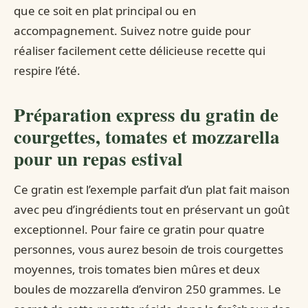
que ce soit en plat principal ou en
accompagnement. Suivez notre guide pour
réaliser facilement cette délicieuse recette qui
respire l’été.
Préparation express du gratin de
courgettes, tomates et mozzarella
pour un repas estival
Ce gratin est l’exemple parfait d’un plat fait maison
avec peu d’ingrédients tout en préservant un goût
exceptionnel. Pour faire ce gratin pour quatre
personnes, vous aurez besoin de trois courgettes
moyennes, trois tomates bien mûres et deux
boules de mozzarella d’environ 250 grammes. Le