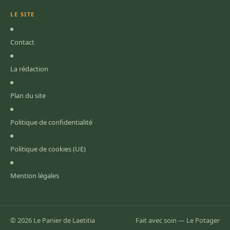
LE SITE
Contact
La rédaction
Plan du site
Politique de confidentialité
Politique de cookies (UE)
Mention légales
© 2026 Le Panier de Laetitia
Fait avec soin — Le Potager