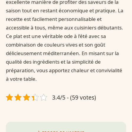
excellente manière de profiter des saveurs de la
saison tout en restant économique et pratique. La
recette est facilement personnalisable et
accessible à tous, même aux cuisiniers débutants.
Ce plat est une véritable ode à l’été avec sa
combinaison de couleurs vives et son goût
délicieusement méditerranéen. En misant sur la
qualité des ingrédients et la simplicité de
préparation, vous apportez chaleur et convivialité
à votre table.
3.4/5 - (59 votes)