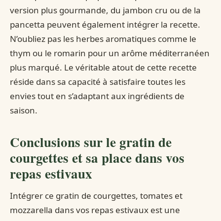
version plus gourmande, du jambon cru ou de la
pancetta peuvent également intégrer la recette.
N’oubliez pas les herbes aromatiques comme le
thym ou le romarin pour un arôme méditerranéen
plus marqué. Le véritable atout de cette recette
réside dans sa capacité à satisfaire toutes les
envies tout en s’adaptant aux ingrédients de
saison.
Conclusions sur le gratin de
courgettes et sa place dans vos
repas estivaux
Intégrer ce gratin de courgettes, tomates et
mozzarella dans vos repas estivaux est une