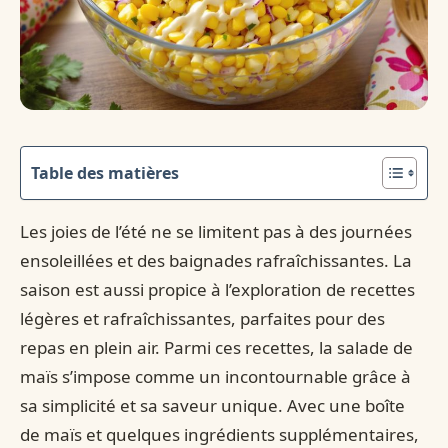
Table des matières
Les joies de l’été ne se limitent pas à des journées
ensoleillées et des baignades rafraîchissantes. La
saison est aussi propice à l’exploration de recettes
légères et rafraîchissantes, parfaites pour des
repas en plein air. Parmi ces recettes, la salade de
maïs s’impose comme un incontournable grâce à
sa simplicité et sa saveur unique. Avec une boîte
de maïs et quelques ingrédients supplémentaires,