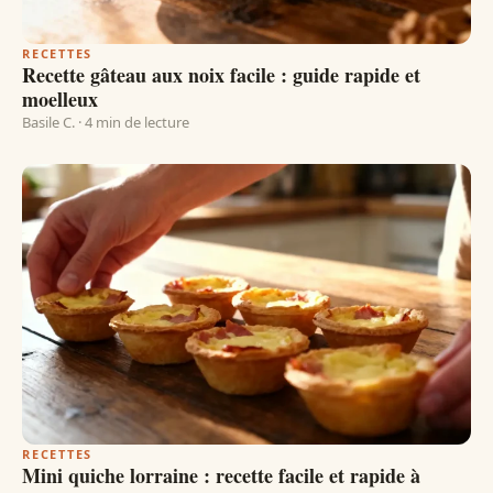
RECETTES
Recette gâteau aux noix facile : guide rapide et
moelleux
Basile C. · 4 min de lecture
RECETTES
Mini quiche lorraine : recette facile et rapide à