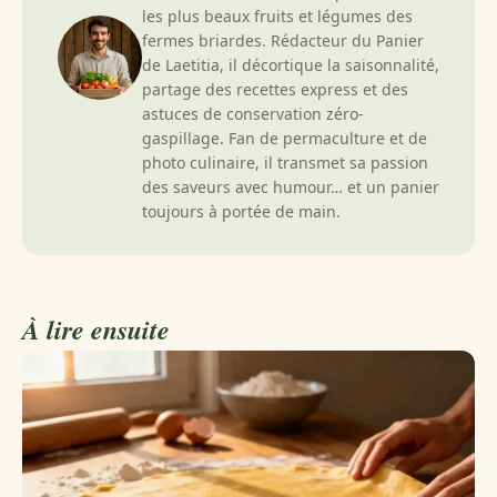
les plus beaux fruits et légumes des
fermes briardes. Rédacteur du Panier
de Laetitia, il décortique la saisonnalité,
partage des recettes express et des
astuces de conservation zéro-
gaspillage. Fan de permaculture et de
photo culinaire, il transmet sa passion
des saveurs avec humour… et un panier
toujours à portée de main.
À lire ensuite