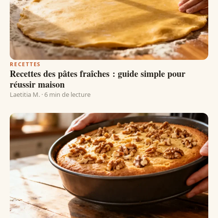
RECETTES
Recettes des pâtes fraîches : guide simple pour
réussir maison
Laetitia M. · 6 min de lecture