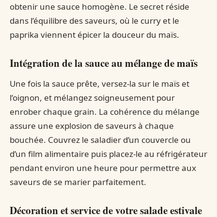
obtenir une sauce homogène. Le secret réside
dans l’équilibre des saveurs, où le curry et le
paprika viennent épicer la douceur du maïs.
Intégration de la sauce au mélange de maïs
Une fois la sauce prête, versez-la sur le maïs et
l’oignon, et mélangez soigneusement pour
enrober chaque grain. La cohérence du mélange
assure une explosion de saveurs à chaque
bouchée. Couvrez le saladier d’un couvercle ou
d’un film alimentaire puis placez-le au réfrigérateur
pendant environ une heure pour permettre aux
saveurs de se marier parfaitement.
Décoration et service de votre salade estivale