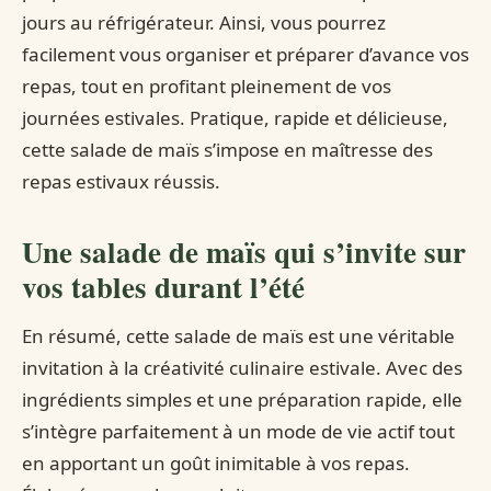
jours au réfrigérateur. Ainsi, vous pourrez
facilement vous organiser et préparer d’avance vos
repas, tout en profitant pleinement de vos
journées estivales. Pratique, rapide et délicieuse,
cette salade de maïs s’impose en maîtresse des
repas estivaux réussis.
Une salade de maïs qui s’invite sur
vos tables durant l’été
En résumé, cette salade de maïs est une véritable
invitation à la créativité culinaire estivale. Avec des
ingrédients simples et une préparation rapide, elle
s’intègre parfaitement à un mode de vie actif tout
en apportant un goût inimitable à vos repas.