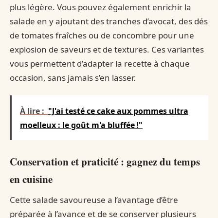
plus légère. Vous pouvez également enrichir la
salade en y ajoutant des tranches d’avocat, des dés
de tomates fraîches ou de concombre pour une
explosion de saveurs et de textures. Ces variantes
vous permettent d’adapter la recette à chaque
occasion, sans jamais s’en lasser.
À lire :
"J'ai testé ce cake aux pommes ultra
moelleux : le goût m'a bluffée !"
Conservation et praticité : gagnez du temps
en cuisine
Cette salade savoureuse a l’avantage d’être
préparée à l’avance et de se conserver plusieurs