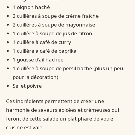
1 oignon haché
2 cuillères à soupe de crème fraîche
2 cuillères à soupe de mayonnaise
1 cuillère à soupe de jus de citron
1 cuillère à café de curry
1 cuillère à café de paprika
1 gousse d’ail hachée
1 cuillère à soupe de persil haché (plus un peu
pour la décoration)
Sel et poivre
Ces ingrédients permettent de créer une
harmonie de saveurs épicées et crémeuses qui
feront de cette salade un plat phare de votre
cuisine estivale.