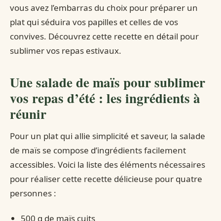
vous avez l’embarras du choix pour préparer un
plat qui séduira vos papilles et celles de vos
convives. Découvrez cette recette en détail pour
sublimer vos repas estivaux.
Une salade de maïs pour sublimer
vos repas d’été : les ingrédients à
réunir
Pour un plat qui allie simplicité et saveur, la salade
de maïs se compose d’ingrédients facilement
accessibles. Voici la liste des éléments nécessaires
pour réaliser cette recette délicieuse pour quatre
personnes :
500 g de maïs cuits