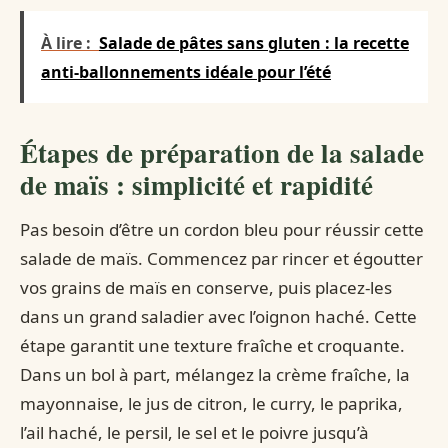
À lire :
Salade de pâtes sans gluten : la recette
anti-ballonnements idéale pour l’été
Étapes de préparation de la salade
de maïs : simplicité et rapidité
Pas besoin d’être un cordon bleu pour réussir cette
salade de maïs. Commencez par rincer et égoutter
vos grains de maïs en conserve, puis placez-les
dans un grand saladier avec l’oignon haché. Cette
étape garantit une texture fraîche et croquante.
Dans un bol à part, mélangez la crème fraîche, la
mayonnaise, le jus de citron, le curry, le paprika,
l’ail haché, le persil, le sel et le poivre jusqu’à