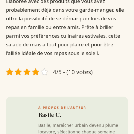
Élaborée avec des produits que vous avez
probablement déjà dans votre garde-manger, elle
offre la possibilité de se démarquer lors de vos
repas en famille ou entre amis. Prête à briller
parmi vos préférences culinaires estivales, cette
salade de maïs a tout pour plaire et pour être
l’alliée idéale de vos repas sous le soleil.
4/5 - (10 votes)
À PROPOS DE L’AUTEUR
Basile C.
Basile, maraîcher urbain devenu plume
locavore, sélectionne chaque semaine