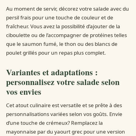
Au moment de servir, décorez votre salade avec du
persil frais pour une touche de couleur et de
fraîcheur. Vous avez la possibilité d’ajouter de la
ciboulette ou de l’accompagner de protéines telles
que le saumon fumé, le thon ou des blancs de
poulet grillés pour un repas plus complet.
Variantes et adaptations :
personnalisez votre salade selon
vos envies
Cet atout culinaire est versatile et se prête à des
personnalisations variées selon vos goûts. Envie
d’une touche de crémeux? Remplacez la
mayonnaise par du yaourt grec pour une version