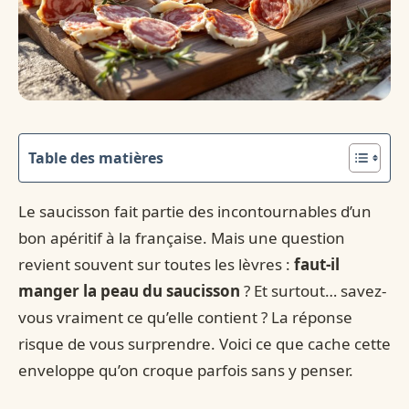
Table des matières
Le saucisson fait partie des incontournables d’un
bon apéritif à la française. Mais une question
revient souvent sur toutes les lèvres :
faut-il
manger la peau du saucisson
? Et surtout… savez-
vous vraiment ce qu’elle contient ? La réponse
risque de vous surprendre. Voici ce que cache cette
enveloppe qu’on croque parfois sans y penser.