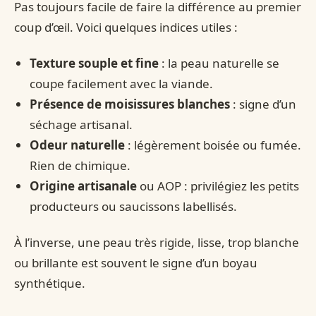
Pas toujours facile de faire la différence au premier
coup d’œil. Voici quelques indices utiles :
Texture souple et fine
: la peau naturelle se
coupe facilement avec la viande.
Présence de moisissures blanches
: signe d’un
séchage artisanal.
Odeur naturelle
: légèrement boisée ou fumée.
Rien de chimique.
Origine artisanale
ou AOP : privilégiez les petits
producteurs ou saucissons labellisés.
À l’inverse, une peau très rigide, lisse, trop blanche
ou brillante est souvent le signe d’un boyau
synthétique.