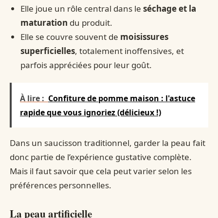
Elle joue un rôle central dans le
séchage et la
maturation
du produit.
Elle se couvre souvent de
moisissures
superficielles
, totalement inoffensives, et
parfois appréciées pour leur goût.
À lire :
Confiture de pomme maison : l'astuce
rapide que vous ignoriez (délicieux !)
Dans un saucisson traditionnel, garder la peau fait
donc partie de l’expérience gustative complète.
Mais il faut savoir que cela peut varier selon les
préférences personnelles.
La peau artificielle