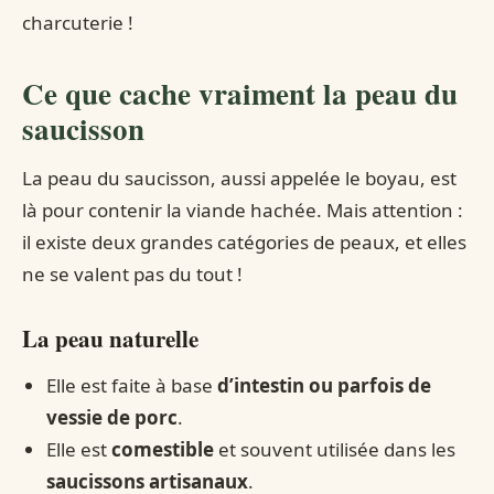
charcuterie !
Ce que cache vraiment la peau du
saucisson
La peau du saucisson, aussi appelée le boyau, est
là pour contenir la viande hachée. Mais attention :
il existe deux grandes catégories de peaux, et elles
ne se valent pas du tout !
La peau naturelle
Elle est faite à base
d’intestin ou parfois de
vessie de porc
.
Elle est
comestible
et souvent utilisée dans les
saucissons artisanaux
.