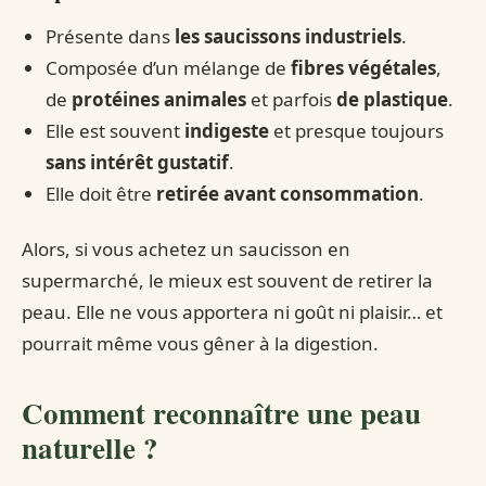
Présente dans
les saucissons industriels
.
Composée d’un mélange de
fibres végétales
,
de
protéines animales
et parfois
de plastique
.
Elle est souvent
indigeste
et presque toujours
sans intérêt gustatif
.
Elle doit être
retirée avant consommation
.
Alors, si vous achetez un saucisson en
supermarché, le mieux est souvent de retirer la
peau. Elle ne vous apportera ni goût ni plaisir… et
pourrait même vous gêner à la digestion.
Comment reconnaître une peau
naturelle ?