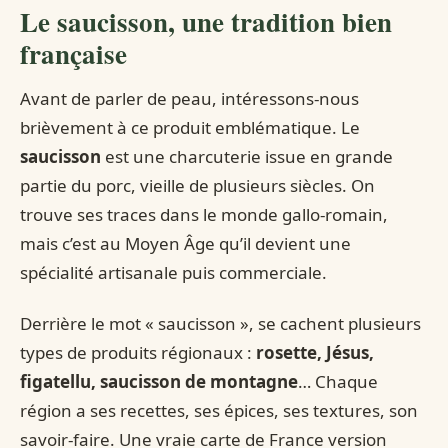
Le saucisson, une tradition bien
française
Avant de parler de peau, intéressons-nous
brièvement à ce produit emblématique. Le
saucisson
est une charcuterie issue en grande
partie du porc, vieille de plusieurs siècles. On
trouve ses traces dans le monde gallo-romain,
mais c’est au Moyen Âge qu’il devient une
spécialité artisanale puis commerciale.
Derrière le mot « saucisson », se cachent plusieurs
types de produits régionaux :
rosette, Jésus,
figatellu, saucisson de montagne
… Chaque
région a ses recettes, ses épices, ses textures, son
savoir-faire. Une vraie carte de France version