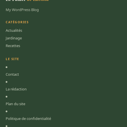
My WordPress Blog
CATÉGORIES
Actualités
Jardinage
Recettes
LE SITE
Contact
La rédaction
Plan du site
Politique de confidentialité