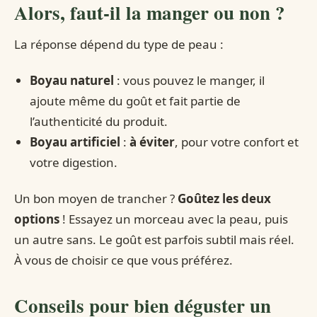
Alors, faut-il la manger ou non ?
La réponse dépend du type de peau :
Boyau naturel
: vous pouvez le manger, il
ajoute même du goût et fait partie de
l’authenticité du produit.
Boyau artificiel
:
à éviter
, pour votre confort et
votre digestion.
Un bon moyen de trancher ?
Goûtez les deux
options
! Essayez un morceau avec la peau, puis
un autre sans. Le goût est parfois subtil mais réel.
À vous de choisir ce que vous préférez.
Conseils pour bien déguster un