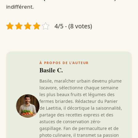
indifférent.
4/5 - (8 votes)
À PROPOS DE L’AUTEUR
Basile C.
Basile, maraîcher urbain devenu plume
locavore, sélectionne chaque semaine
les plus beaux fruits et légumes des
fermes briardes. Rédacteur du Panier
de Laetitia, il décortique la saisonnalité,
partage des recettes express et des
astuces de conservation zéro-
gaspillage. Fan de permaculture et de
photo culinaire, il transmet sa passion