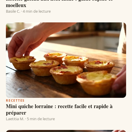
moelleux
Basile C. · 4 min de lecture
RECETTES
Mini quiche lorraine : recette facile et rapide à
préparer
Laetitia M. · 5 min de lecture