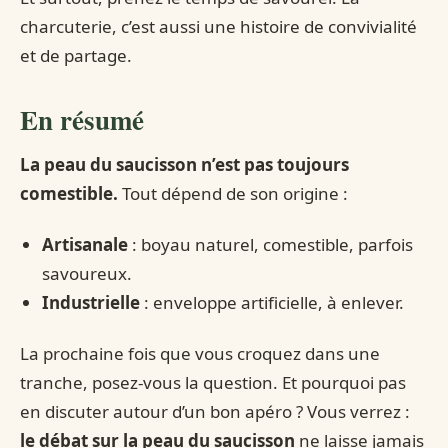
charcuterie, c’est aussi une histoire de convivialité
et de partage.
En résumé
La peau du saucisson n’est pas toujours
comestible.
Tout dépend de son origine :
Artisanale
: boyau naturel, comestible, parfois
savoureux.
Industrielle
: enveloppe artificielle, à enlever.
La prochaine fois que vous croquez dans une
tranche, posez-vous la question. Et pourquoi pas
en discuter autour d’un bon apéro ? Vous verrez :
le débat sur la peau du saucisson
ne laisse jamais