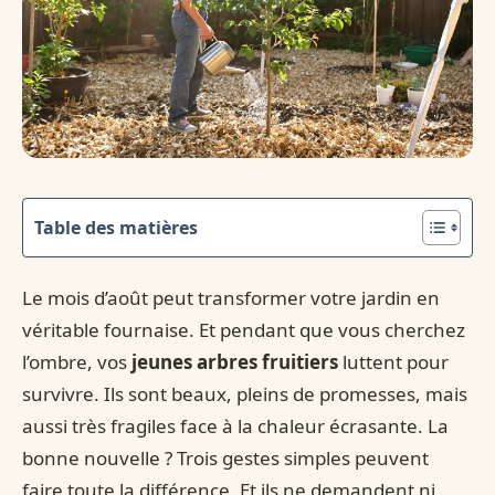
Table des matières
Le mois d’août peut transformer votre jardin en
véritable fournaise. Et pendant que vous cherchez
l’ombre, vos
jeunes arbres fruitiers
luttent pour
survivre. Ils sont beaux, pleins de promesses, mais
aussi très fragiles face à la chaleur écrasante. La
bonne nouvelle ? Trois gestes simples peuvent
faire toute la différence. Et ils ne demandent ni