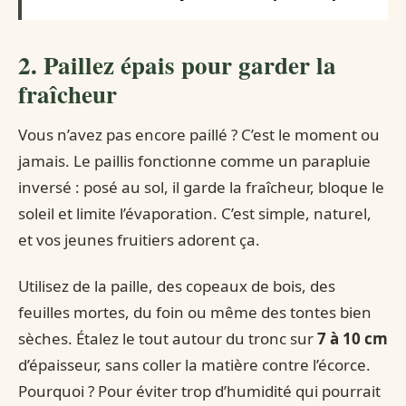
2. Paillez épais pour garder la
fraîcheur
Vous n’avez pas encore paillé ? C’est le moment ou
jamais. Le paillis fonctionne comme un parapluie
inversé : posé au sol, il garde la fraîcheur, bloque le
soleil et limite l’évaporation. C’est simple, naturel,
et vos jeunes fruitiers adorent ça.
Utilisez de la paille, des copeaux de bois, des
feuilles mortes, du foin ou même des tontes bien
sèches. Étalez le tout autour du tronc sur
7 à 10 cm
d’épaisseur, sans coller la matière contre l’écorce.
Pourquoi ? Pour éviter trop d’humidité qui pourrait