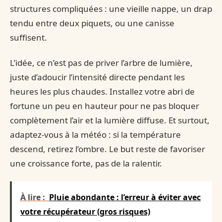
structures compliquées : une vieille nappe, un drap
tendu entre deux piquets, ou une canisse
suffisent.
L’idée, ce n’est pas de priver l’arbre de lumière,
juste d’adoucir l’intensité directe pendant les
heures les plus chaudes. Installez votre abri de
fortune un peu en hauteur pour ne pas bloquer
complètement l’air et la lumière diffuse. Et surtout,
adaptez-vous à la météo : si la température
descend, retirez l’ombre. Le but reste de favoriser
une croissance forte, pas de la ralentir.
À lire :
Pluie abondante : l’erreur à éviter avec
votre récupérateur (gros risques)