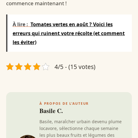
commence maintenant !
À lire :
Tomates vertes en août ? Voici les
erreurs qui ruinent votre récolte (et comment
les éviter)
4/5 - (15 votes)
À PROPOS DE L’AUTEUR
Basile C.
Basile, maraîcher urbain devenu plume
locavore, sélectionne chaque semaine
les plus beaux fruits et légumes des