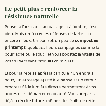
Le petit plus : renforcer la
résistance naturelle
Penser à l’arrosage, au paillage et à l’ombre, c’est
bien. Mais renforcer les défenses de l’arbre, c’est
encore mieux. Un bon sol, un peu de
compost au
printemps
, quelques fleurs compagnes comme la
bourrache ou le souci, et vous boostez la vitalité de
vos fruitiers sans produits chimiques.
Et pour la reprise après la canicule ? Un engrais
doux, un arrosage ajusté à la baisse et un retour
progressif à la lumière directe permettront à vos
arbres de redémarrer en beauté. Vous préparez
déjà la récolte future, même si les fruits de cette