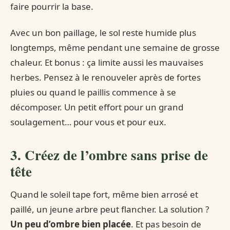
faire pourrir la base.
Avec un bon paillage, le sol reste humide plus
longtemps, même pendant une semaine de grosse
chaleur. Et bonus : ça limite aussi les mauvaises
herbes. Pensez à le renouveler après de fortes
pluies ou quand le paillis commence à se
décomposer. Un petit effort pour un grand
soulagement… pour vous et pour eux.
3. Créez de l’ombre sans prise de
tête
Quand le soleil tape fort, même bien arrosé et
paillé, un jeune arbre peut flancher. La solution ?
Un peu d’ombre bien placée
. Et pas besoin de