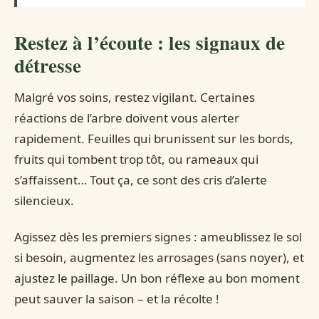
Restez à l’écoute : les signaux de
détresse
Malgré vos soins, restez vigilant. Certaines
réactions de l’arbre doivent vous alerter
rapidement. Feuilles qui brunissent sur les bords,
fruits qui tombent trop tôt, ou rameaux qui
s’affaissent… Tout ça, ce sont des cris d’alerte
silencieux.
Agissez dès les premiers signes : ameublissez le sol
si besoin, augmentez les arrosages (sans noyer), et
ajustez le paillage. Un bon réflexe au bon moment
peut sauver la saison – et la récolte !