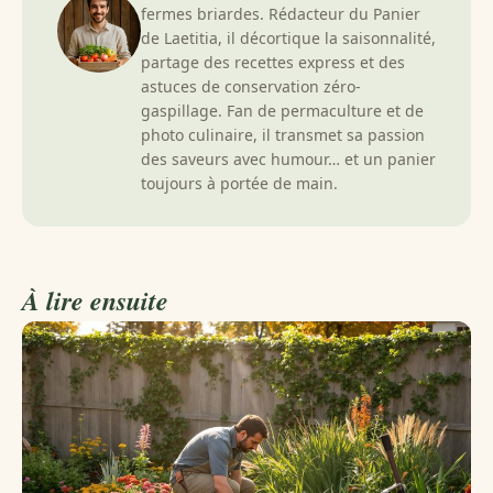
fermes briardes. Rédacteur du Panier
de Laetitia, il décortique la saisonnalité,
partage des recettes express et des
astuces de conservation zéro-
gaspillage. Fan de permaculture et de
photo culinaire, il transmet sa passion
des saveurs avec humour… et un panier
toujours à portée de main.
À lire ensuite