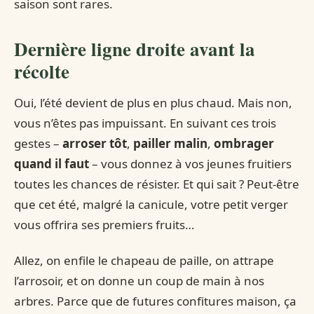
saison sont rares.
Dernière ligne droite avant la
récolte
Oui, l’été devient de plus en plus chaud. Mais non,
vous n’êtes pas impuissant. En suivant ces trois
gestes –
arroser tôt
,
pailler malin
,
ombrager
quand il faut
– vous donnez à vos jeunes fruitiers
toutes les chances de résister. Et qui sait ? Peut-être
que cet été, malgré la canicule, votre petit verger
vous offrira ses premiers fruits…
Allez, on enfile le chapeau de paille, on attrape
l’arrosoir, et on donne un coup de main à nos
arbres. Parce que de futures confitures maison, ça