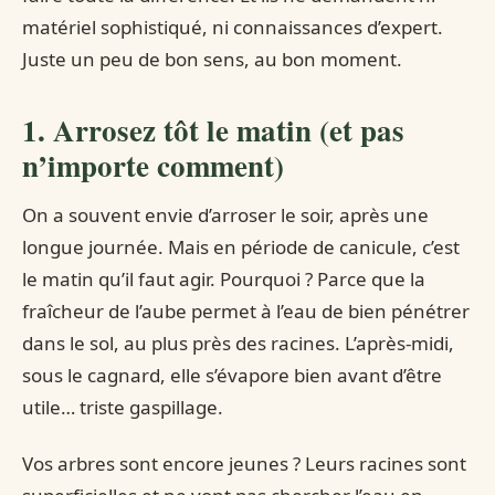
matériel sophistiqué, ni connaissances d’expert.
Juste un peu de bon sens, au bon moment.
1. Arrosez tôt le matin (et pas
n’importe comment)
On a souvent envie d’arroser le soir, après une
longue journée. Mais en période de canicule, c’est
le matin qu’il faut agir. Pourquoi ? Parce que la
fraîcheur de l’aube permet à l’eau de bien pénétrer
dans le sol, au plus près des racines. L’après-midi,
sous le cagnard, elle s’évapore bien avant d’être
utile… triste gaspillage.
Vos arbres sont encore jeunes ? Leurs racines sont