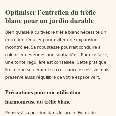
Optimiser l’entretien du trèfle
blanc pour un jardin durable
Bien qu’aisé à cultiver, le trèfle blanc nécessite un
entretien régulier pour éviter une expansion
incontrôlée. Sa robustesse pourrait conduire à
coloniser des zones non souhaitées. Pour ce faire,
une tonte régulière est conseillée. Cette pratique
limite non seulement sa croissance excessive mais
préserve aussi l’équilibre de votre espace vert.
Précautions pour une utilisation
harmonieuse du trèfle blanc
Pensez à sa position dans le jardin. Evitez de