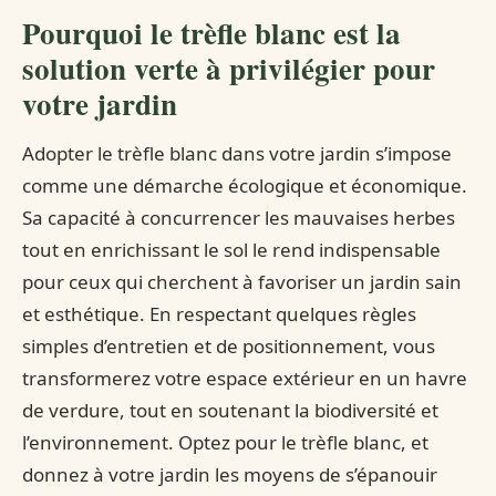
Pourquoi le trèfle blanc est la
solution verte à privilégier pour
votre jardin
Adopter le trèfle blanc dans votre jardin s’impose
comme une démarche écologique et économique.
Sa capacité à concurrencer les mauvaises herbes
tout en enrichissant le sol le rend indispensable
pour ceux qui cherchent à favoriser un jardin sain
et esthétique. En respectant quelques règles
simples d’entretien et de positionnement, vous
transformerez votre espace extérieur en un havre
de verdure, tout en soutenant la biodiversité et
l’environnement. Optez pour le trèfle blanc, et
donnez à votre jardin les moyens de s’épanouir