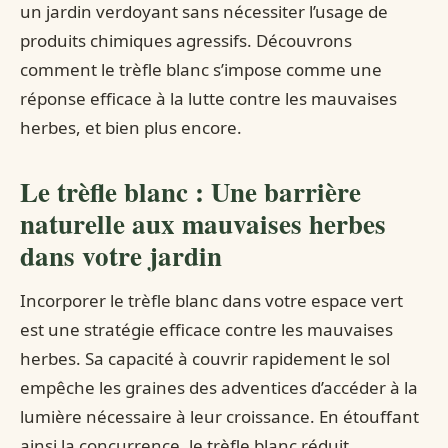
un jardin verdoyant sans nécessiter l’usage de
produits chimiques agressifs. Découvrons
comment le trèfle blanc s’impose comme une
réponse efficace à la lutte contre les mauvaises
herbes, et bien plus encore.
Le trèfle blanc : Une barrière
naturelle aux mauvaises herbes
dans votre jardin
Incorporer le trèfle blanc dans votre espace vert
est une stratégie efficace contre les mauvaises
herbes. Sa capacité à couvrir rapidement le sol
empêche les graines des adventices d’accéder à la
lumière nécessaire à leur croissance. En étouffant
ainsi la concurrence, le trèfle blanc réduit