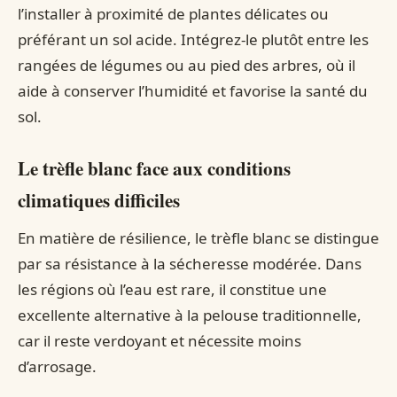
l’installer à proximité de plantes délicates ou
préférant un sol acide. Intégrez-le plutôt entre les
rangées de légumes ou au pied des arbres, où il
aide à conserver l’humidité et favorise la santé du
sol.
Le trèfle blanc face aux conditions
climatiques difficiles
En matière de résilience, le trèfle blanc se distingue
par sa résistance à la sécheresse modérée. Dans
les régions où l’eau est rare, il constitue une
excellente alternative à la pelouse traditionnelle,
car il reste verdoyant et nécessite moins
d’arrosage.