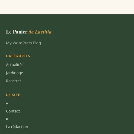
Le Panier
de Laetitia
My WordPress Blog
CATÉGORIES
Actualités
Jardinage
Recettes
LE SITE
Contact
La rédaction