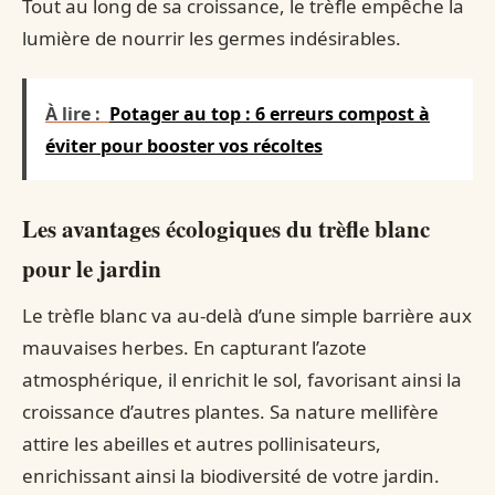
Tout au long de sa croissance, le trèfle empêche la
lumière de nourrir les germes indésirables.
À lire :
Potager au top : 6 erreurs compost à
éviter pour booster vos récoltes
Les avantages écologiques du trèfle blanc
pour le jardin
Le trèfle blanc va au-delà d’une simple barrière aux
mauvaises herbes. En capturant l’azote
atmosphérique, il enrichit le sol, favorisant ainsi la
croissance d’autres plantes. Sa nature mellifère
attire les abeilles et autres pollinisateurs,
enrichissant ainsi la biodiversité de votre jardin.