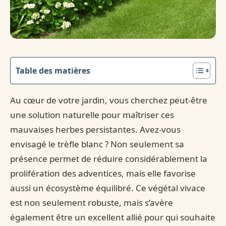
Table des matières
Au cœur de votre jardin, vous cherchez peut-être
une solution naturelle pour maîtriser ces
mauvaises herbes persistantes. Avez-vous
envisagé le trèfle blanc ? Non seulement sa
présence permet de réduire considérablement la
prolifération des adventices, mais elle favorise
aussi un écosystème équilibré. Ce végétal vivace
est non seulement robuste, mais s’avère
également être un excellent allié pour qui souhaite