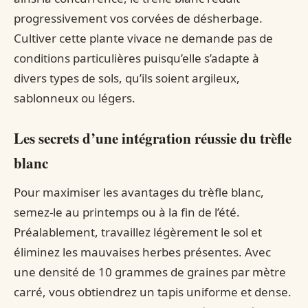
progressivement vos corvées de désherbage.
Cultiver cette plante vivace ne demande pas de
conditions particulières puisqu’elle s’adapte à
divers types de sols, qu’ils soient argileux,
sablonneux ou légers.
Les secrets d’une intégration réussie du trèfle
blanc
Pour maximiser les avantages du trèfle blanc,
semez-le au printemps ou à la fin de l’été.
Préalablement, travaillez légèrement le sol et
éliminez les mauvaises herbes présentes. Avec
une densité de 10 grammes de graines par mètre
carré, vous obtiendrez un tapis uniforme et dense.