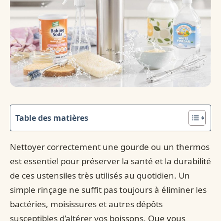
Table des matières
Nettoyer correctement une gourde ou un thermos
est essentiel pour préserver la santé et la durabilité
de ces ustensiles très utilisés au quotidien. Un
simple rinçage ne suffit pas toujours à éliminer les
bactéries, moisissures et autres dépôts
susceptibles d’altérer vos boissons. Que vous