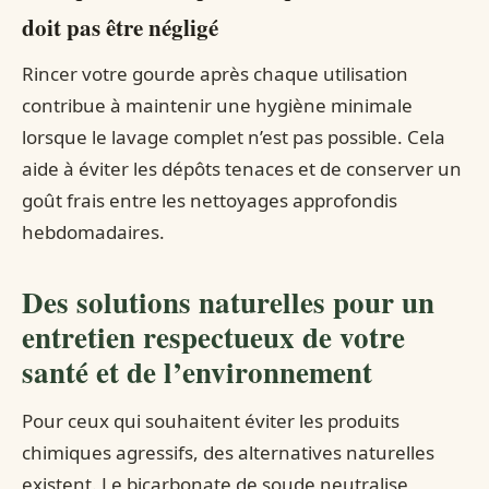
doit pas être négligé
Rincer votre gourde après chaque utilisation
contribue à maintenir une hygiène minimale
lorsque le lavage complet n’est pas possible. Cela
aide à éviter les dépôts tenaces et de conserver un
goût frais entre les nettoyages approfondis
hebdomadaires.
Des solutions naturelles pour un
entretien respectueux de votre
santé et de l’environnement
Pour ceux qui souhaitent éviter les produits
chimiques agressifs, des alternatives naturelles
existent. Le bicarbonate de soude neutralise