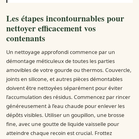
Les étapes incontournables pour
nettoyer efficacement vos
contenants
Un nettoyage approfondi commence par un
démontage méticuleux de toutes les parties
amovibles de votre gourde ou thermos. Couvercle,
joints en silicone, et autres pièces démontables
doivent être nettoyées séparément pour éviter
l’accumulation des résidus. Commencez par rincer
généreusement à l’eau chaude pour enlever les
dépôts visibles. Utiliser un goupillon, une brosse
fine, avec une goutte de liquide vaisselle pour
atteindre chaque recoin est crucial. Frottez