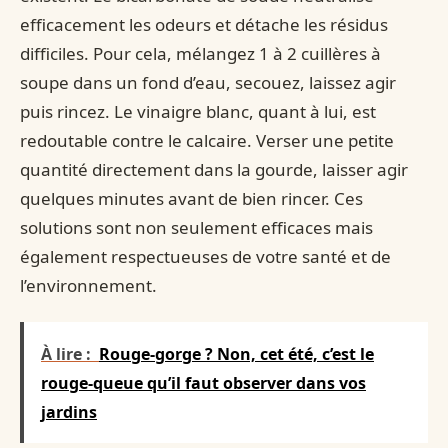
efficacement les odeurs et détache les résidus
difficiles. Pour cela, mélangez 1 à 2 cuillères à
soupe dans un fond d’eau, secouez, laissez agir
puis rincez. Le vinaigre blanc, quant à lui, est
redoutable contre le calcaire. Verser une petite
quantité directement dans la gourde, laisser agir
quelques minutes avant de bien rincer. Ces
solutions sont non seulement efficaces mais
également respectueuses de votre santé et de
l’environnement.
À lire :
Rouge-gorge ? Non, cet été, c’est le
rouge-queue qu’il faut observer dans vos
jardins