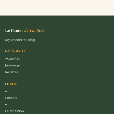
Le Panier
de Laetitia
My WordPress Blog
CATÉGORIES
Actualités
Jardinage
Recettes
LE SITE
Contact
La rédaction