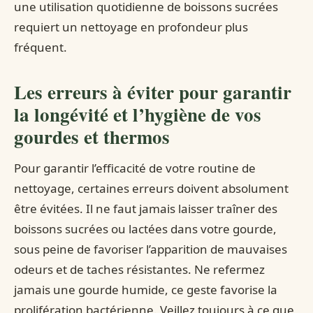
une utilisation quotidienne de boissons sucrées
requiert un nettoyage en profondeur plus
fréquent.
Les erreurs à éviter pour garantir
la longévité et l’hygiène de vos
gourdes et thermos
Pour garantir l’efficacité de votre routine de
nettoyage, certaines erreurs doivent absolument
être évitées. Il ne faut jamais laisser traîner des
boissons sucrées ou lactées dans votre gourde,
sous peine de favoriser l’apparition de mauvaises
odeurs et de taches résistantes. Ne refermez
jamais une gourde humide, ce geste favorise la
prolifération bactérienne. Veillez toujours à ce que