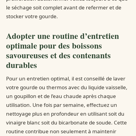
le séchage soit complet avant de refermer et de
stocker votre gourde.
Adopter une routine d’entretien
optimale pour des boissons
savoureuses et des contenants
durables
Pour un entretien optimal, il est conseillé de laver
votre gourde ou thermos avec du liquide vaisselle,
un goupillon et de l’eau chaude après chaque
utilisation. Une fois par semaine, effectuez un
nettoyage plus en profondeur en utilisant soit du
vinaigre blanc soit du bicarbonate de soude. Cette
routine contribue non seulement à maintenir