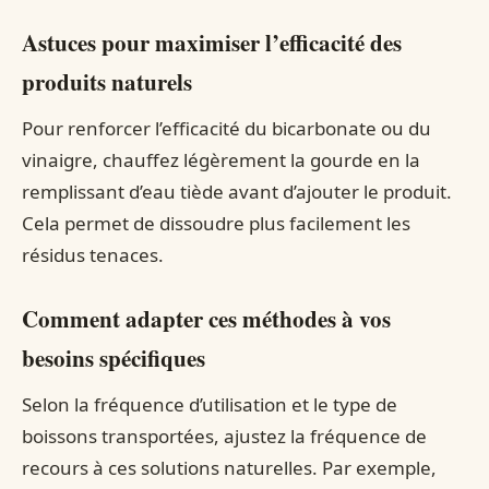
Astuces pour maximiser l’efficacité des
produits naturels
Pour renforcer l’efficacité du bicarbonate ou du
vinaigre, chauffez légèrement la gourde en la
remplissant d’eau tiède avant d’ajouter le produit.
Cela permet de dissoudre plus facilement les
résidus tenaces.
Comment adapter ces méthodes à vos
besoins spécifiques
Selon la fréquence d’utilisation et le type de
boissons transportées, ajustez la fréquence de
recours à ces solutions naturelles. Par exemple,