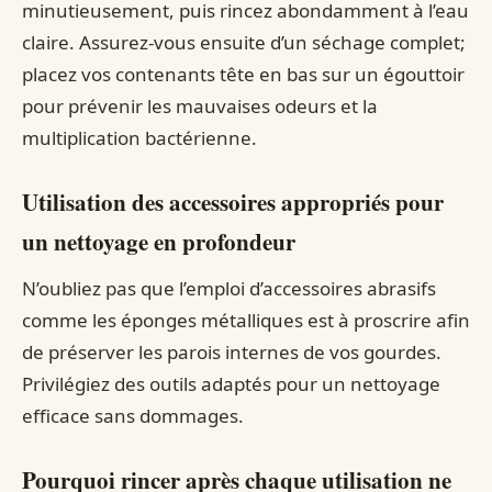
minutieusement, puis rincez abondamment à l’eau
claire. Assurez-vous ensuite d’un séchage complet;
placez vos contenants tête en bas sur un égouttoir
pour prévenir les mauvaises odeurs et la
multiplication bactérienne.
Utilisation des accessoires appropriés pour
un nettoyage en profondeur
N’oubliez pas que l’emploi d’accessoires abrasifs
comme les éponges métalliques est à proscrire afin
de préserver les parois internes de vos gourdes.
Privilégiez des outils adaptés pour un nettoyage
efficace sans dommages.
Pourquoi rincer après chaque utilisation ne