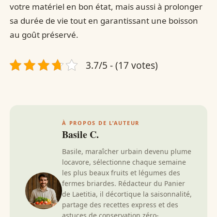
votre matériel en bon état, mais aussi à prolonger
sa durée de vie tout en garantissant une boisson
au goût préservé.
3.7/5 - (17 votes)
À PROPOS DE L’AUTEUR
Basile C.
Basile, maraîcher urbain devenu plume
locavore, sélectionne chaque semaine
les plus beaux fruits et légumes des
fermes briardes. Rédacteur du Panier
de Laetitia, il décortique la saisonnalité,
partage des recettes express et des
astuces de conservation zéro-