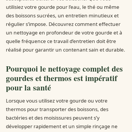
utilisiez votre gourde pour l’eau, le thé ou même
des boissons sucrées, un entretien minutieux et
régulier s’impose. Découvrez comment effectuer
un nettoyage en profondeur de votre gourde et à
quelle fréquence ce travail d’entretien doit être
réalisé pour garantir un contenant sain et durable.
Pourquoi le nettoyage complet des
gourdes et thermos est impératif
pour la santé
Lorsque vous utilisez votre gourde ou votre
thermos pour transporter des boissons, des
bactéries et des moisissures peuvent s’y
développer rapidement et un simple rinçage ne