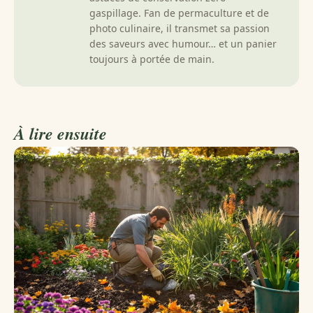
gaspillage. Fan de permaculture et de
photo culinaire, il transmet sa passion
des saveurs avec humour… et un panier
toujours à portée de main.
À lire ensuite