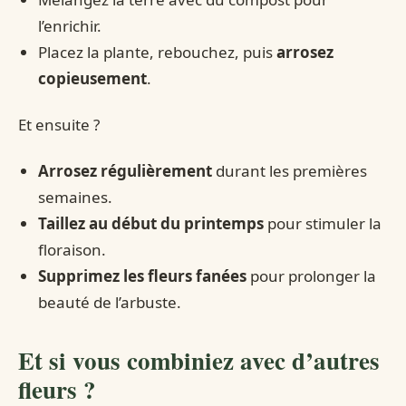
l’enrichir.
Placez la plante, rebouchez, puis
arrosez
copieusement
.
Et ensuite ?
Arrosez régulièrement
durant les premières
semaines.
Taillez au début du printemps
pour stimuler la
floraison.
Supprimez les fleurs fanées
pour prolonger la
beauté de l’arbuste.
Et si vous combiniez avec d’autres
fleurs ?