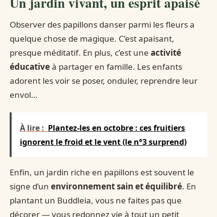
Un jardin vivant, un esprit apaisé
Observer des papillons danser parmi les fleurs a
quelque chose de magique. C’est apaisant,
presque méditatif. En plus, c’est une
activité
éducative
à partager en famille. Les enfants
adorent les voir se poser, onduler, reprendre leur
envol…
À lire :
Plantez-les en octobre : ces fruitiers
ignorent le froid et le vent (le n°3 surprend)
Enfin, un jardin riche en papillons est souvent le
signe d’un
environnement sain et équilibré
. En
plantant un Buddleia, vous ne faites pas que
décorer — vous redonnez vie à tout un petit