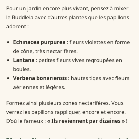
Pour un jardin encore plus vivant, pensez à mixer
le Buddleia avec d’autres plantes que les papillons
adorent :
Echinacea purpurea
: fleurs violettes en forme
de cône, très nectarifères.
Lantana
: petites fleurs vives regroupées en
boules.
Verbena bonariensis
: hautes tiges avec fleurs
aériennes et légères.
Formez ainsi plusieurs zones nectarifères. Vous
verrez les papillons rappliquer, encore et encore.
D’où le fameux :
« Ils reviennent par dizaines »
!