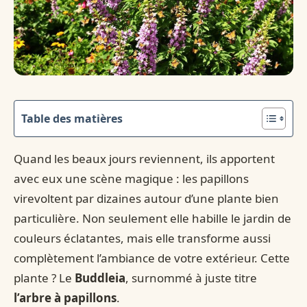
Table des matières
Quand les beaux jours reviennent, ils apportent
avec eux une scène magique : les papillons
virevoltent par dizaines autour d’une plante bien
particulière. Non seulement elle habille le jardin de
couleurs éclatantes, mais elle transforme aussi
complètement l’ambiance de votre extérieur. Cette
plante ? Le
Buddleia
, surnommé à juste titre
l’arbre à papillons
.