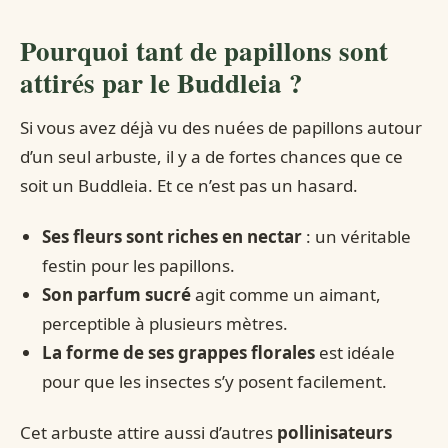
Pourquoi tant de papillons sont
attirés par le Buddleia ?
Si vous avez déjà vu des nuées de papillons autour
d’un seul arbuste, il y a de fortes chances que ce
soit un Buddleia. Et ce n’est pas un hasard.
Ses fleurs sont riches en nectar
: un véritable
festin pour les papillons.
Son parfum sucré
agit comme un aimant,
perceptible à plusieurs mètres.
La forme de ses grappes florales
est idéale
pour que les insectes s’y posent facilement.
Cet arbuste attire aussi d’autres
pollinisateurs