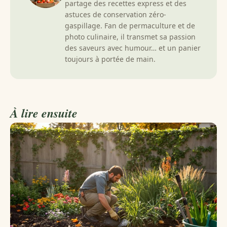
partage des recettes express et des
astuces de conservation zéro-
gaspillage. Fan de permaculture et de
photo culinaire, il transmet sa passion
des saveurs avec humour… et un panier
toujours à portée de main.
À lire ensuite