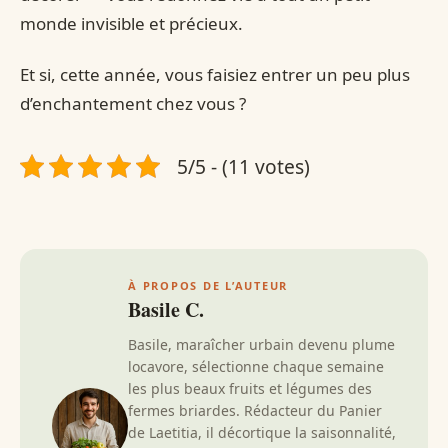
monde invisible et précieux.
Et si, cette année, vous faisiez entrer un peu plus
d’enchantement chez vous ?
5/5 - (11 votes)
À PROPOS DE L’AUTEUR
Basile C.
Basile, maraîcher urbain devenu plume
locavore, sélectionne chaque semaine
les plus beaux fruits et légumes des
fermes briardes. Rédacteur du Panier
de Laetitia, il décortique la saisonnalité,