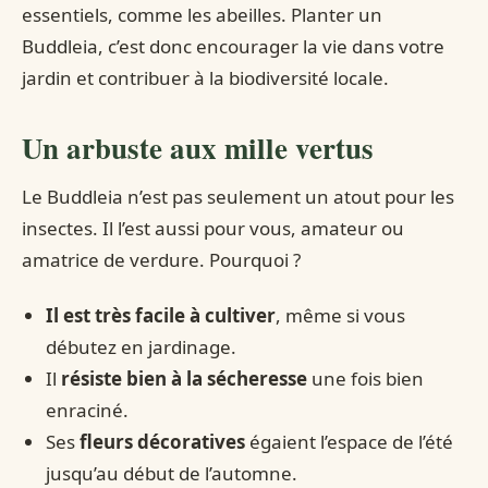
essentiels, comme les abeilles. Planter un
Buddleia, c’est donc encourager la vie dans votre
jardin et contribuer à la biodiversité locale.
Un arbuste aux mille vertus
Le Buddleia n’est pas seulement un atout pour les
insectes. Il l’est aussi pour vous, amateur ou
amatrice de verdure. Pourquoi ?
Il est très facile à cultiver
, même si vous
débutez en jardinage.
Il
résiste bien à la sécheresse
une fois bien
enraciné.
Ses
fleurs décoratives
égaient l’espace de l’été
jusqu’au début de l’automne.