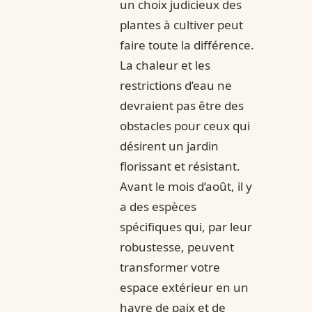
un choix judicieux des
plantes à cultiver peut
faire toute la différence.
La chaleur et les
restrictions d’eau ne
devraient pas être des
obstacles pour ceux qui
désirent un jardin
florissant et résistant.
Avant le mois d’août, il y
a des espèces
spécifiques qui, par leur
robustesse, peuvent
transformer votre
espace extérieur en un
havre de paix et de