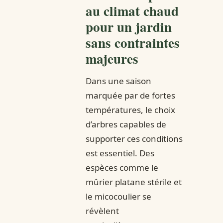
au climat chaud
pour un jardin
sans contraintes
majeures
Dans une saison
marquée par de fortes
températures, le choix
d’arbres capables de
supporter ces conditions
est essentiel. Des
espèces comme le
mûrier platane stérile et
le micocoulier se
révèlent