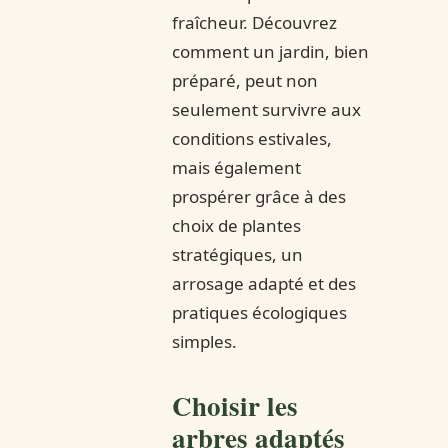
fraîcheur. Découvrez
comment un jardin, bien
préparé, peut non
seulement survivre aux
conditions estivales,
mais également
prospérer grâce à des
choix de plantes
stratégiques, un
arrosage adapté et des
pratiques écologiques
simples.
Choisir les
arbres adaptés