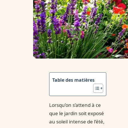
Table des matières
Lorsqu’on s’attend à ce
que le jardin soit exposé
au soleil intense de l’été,